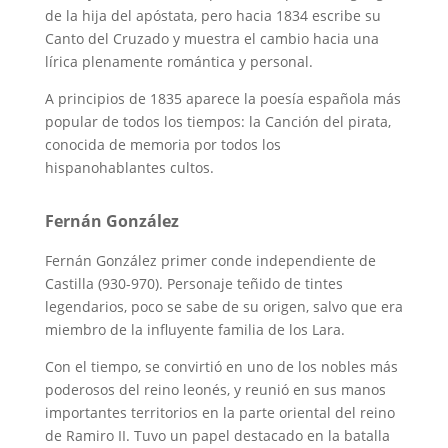
de la hija del apóstata, pero hacia 1834 escribe su
Canto del Cruzado y muestra el cambio hacia una
lírica plenamente romántica y personal.
A principios de 1835 aparece la poesía española más
popular de todos los tiempos: la Canción del pirata,
conocida de memoria por todos los
hispanohablantes cultos.
Fernán González
Fernán González primer conde independiente de
Castilla (930-970). Personaje teñido de tintes
legendarios, poco se sabe de su origen, salvo que era
miembro de la influyente familia de los Lara.
Con el tiempo, se convirtió en uno de los nobles más
poderosos del reino leonés, y reunió en sus manos
importantes territorios en la parte oriental del reino
de Ramiro II. Tuvo un papel destacado en la batalla