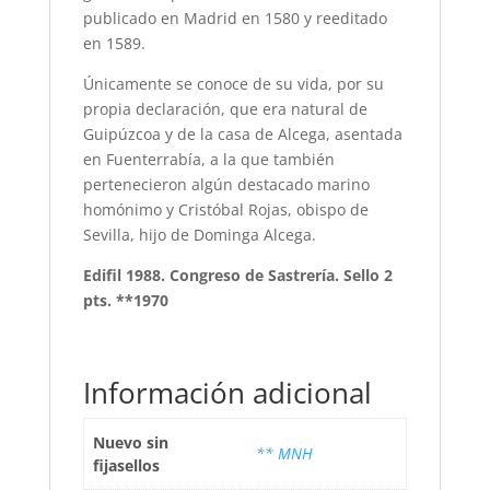
publicado en Madrid en 1580 y reeditado
en 1589.
Únicamente se conoce de su vida, por su
propia declaración, que era natural de
Guipúzcoa y de la casa de Alcega, asentada
en Fuenterrabía, a la que también
pertenecieron algún destacado marino
homónimo y Cristóbal Rojas, obispo de
Sevilla, hijo de Dominga Alcega.
Edifil 1988. Congreso de Sastrería. Sello 2
pts. **1970
Información adicional
Nuevo sin
** MNH
fijasellos