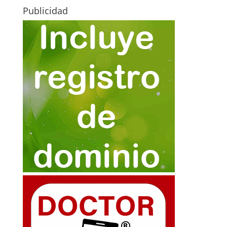
Publicidad