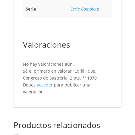
Serie
Serie Completa
Valoraciones
No hay valoraciones aún.
Sé el primero en valorar “Edifil 1988.
Congreso de Sastrería. 2 pts. **1970”
Debes
acceder
para publicar una
valoración.
Productos relacionados