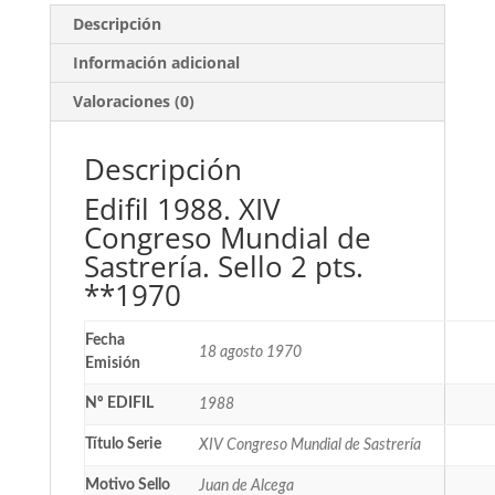
Descripción
Información adicional
Valoraciones (0)
Descripción
Edifil 1988. XIV
Congreso Mundial de
Sastrería. Sello 2 pts.
**1970
Fecha
18 agosto 1970
Emisión
Nº EDIFIL
1988
Título Serie
XIV Congreso Mundial de Sastrería
Motivo Sello
Juan de Alcega