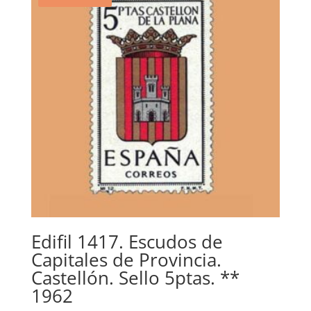
Edifil 1417. Escudos de
Capitales de Provincia.
Castellón. Sello 5ptas. **
1962