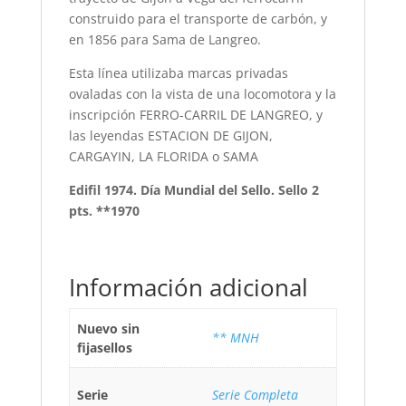
construido para el transporte de carbón, y
en 1856 para Sama de Langreo.
Esta línea utilizaba marcas privadas
ovaladas con la vista de una locomotora y la
inscripción FERRO-CARRIL DE LANGREO, y
las leyendas ESTACION DE GIJON,
CARGAYIN, LA FLORIDA o SAMA
Edifil 1974. Día Mundial del Sello. Sello 2
pts. **1970
Información adicional
Nuevo sin
** MNH
fijasellos
Serie
Serie Completa