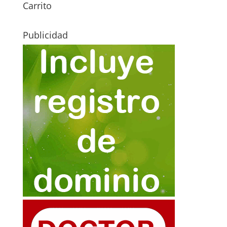
Carrito
Publicidad