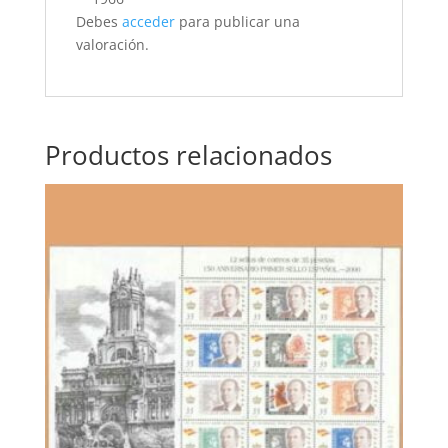
Debes
acceder
para publicar una
valoración.
Productos relacionados