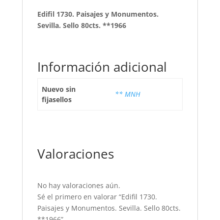
Edifil 1730. Paisajes y Monumentos.
Sevilla. Sello 80cts. **1966
Información adicional
Nuevo sin
** MNH
fijasellos
Valoraciones
No hay valoraciones aún.
Sé el primero en valorar “Edifil 1730.
Paisajes y Monumentos. Sevilla. Sello 80cts.
**1966”