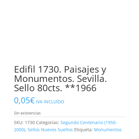
Edifil 1730. Paisajes y
Monumentos. Sevilla.
Sello 80cts. **1966
0,05
€
IVA INCLUÍDO
Sin existencias
SKU:
1730
Categorías:
Segundo Centenario (1950-
2000)
,
Sellos Nuevos Sueltos
Etiqueta:
Monumentos