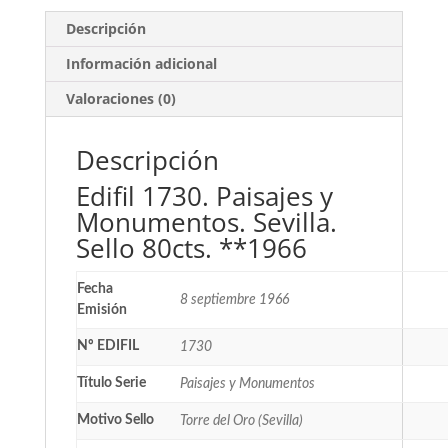
Descripción
Información adicional
Valoraciones (0)
Descripción
Edifil 1730. Paisajes y
Monumentos. Sevilla.
Sello 80cts. **1966
Fecha
8 septiembre 1966
Emisión
Nº EDIFIL
1730
Título Serie
Paisajes y Monumentos
Motivo Sello
Torre del Oro (Sevilla)