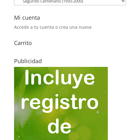
Mi cuenta
Accede a tu cuenta o crea una nueva
Carrito
Publicidad