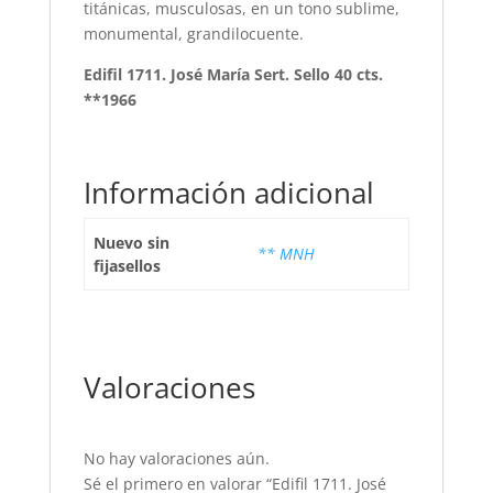
titánicas, musculosas, en un tono sublime,
monumental, grandilocuente.
Edifil 1711. José María Sert. Sello 40 cts.
**1966
Información adicional
Nuevo sin
** MNH
fijasellos
Valoraciones
No hay valoraciones aún.
Sé el primero en valorar “Edifil 1711. José