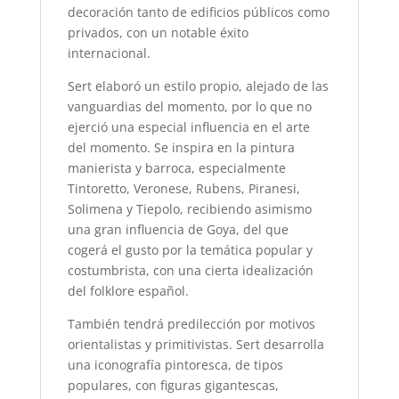
decoración tanto de edificios públicos como
privados, con un notable éxito
internacional.
Sert elaboró un estilo propio, alejado de las
vanguardias del momento, por lo que no
ejerció una especial influencia en el arte
del momento. Se inspira en la pintura
manierista y barroca, especialmente
Tintoretto, Veronese, Rubens, Piranesi,
Solimena y Tiepolo, recibiendo asimismo
una gran influencia de Goya, del que
cogerá el gusto por la temática popular y
costumbrista, con una cierta idealización
del folklore español.
También tendrá predilección por motivos
orientalistas y primitivistas. Sert desarrolla
una iconografía pintoresca, de tipos
populares, con figuras gigantescas,