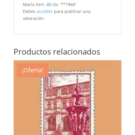
María Sert. 40 cts. **1966”
Debes
acceder
para publicar una
valoración.
Productos relacionados
¡Oferta!