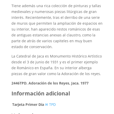
Tiene además una rica colección de pinturas y tallas
medievales y numerosas piezas litúrgicas de gran
interés. Recientemente, tras el derribo de una serie
de muros que permiten la ampliación de espacios en
su interior, han aparecido restos románicos de esas
de antiguas estancias anexas al claustro, como la
parte de atrás de varios capiteles en muy buen
estado de conservación.
La Catedral de Jaca es Monumento Histórico Artístico
desde el 3 de junio de 1931 y es el primer ejemplo
de Románico en España. En su interior alberga
piezas de gran valor como la Adoración de los reyes.
2446TPD. Adoración de los Reyes, Jaca. 1977
Información adicional
Tarjeta Primer Día
✉ TPD