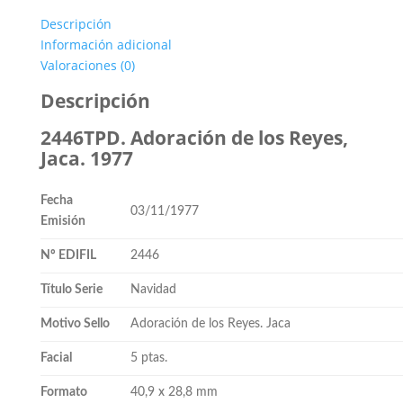
Descripción
Información adicional
Valoraciones (0)
Descripción
2446TPD. Adoración de los Reyes,
Jaca. 1977
Fecha
03/11/1977
Emisión
Nº EDIFIL
2446
Título Serie
Navidad
Motivo Sello
Adoración de los Reyes. Jaca
Facial
5 ptas.
Formato
40,9 x 28,8 mm