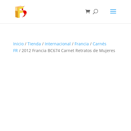
Inicio
/
Tienda
/
Internacional
/
Francia
/
Carnés
FR
/ 2012 Francia BC674 Carnet Retratos de Mujeres