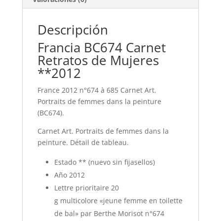
Descripción
Francia BC674 Carnet
Retratos de Mujeres
**2012
France 2012 n°674 à 685 Carnet Art.
Portraits de femmes dans la peinture
(BC674).
Carnet Art. Portraits de femmes dans la
peinture. Détail de tableau.
Estado ** (nuevo sin fijasellos)
Año 2012
Lettre prioritaire 20
g multicolore «jeune femme en toilette
de bal» par Berthe Morisot n°674