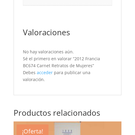
Valoraciones
No hay valoraciones aún.
Sé el primero en valorar “2012 Francia
BC674 Carnet Retratos de Mujeres”
Debes
acceder
para publicar una
valoración.
Productos relacionados
¡Oferta!