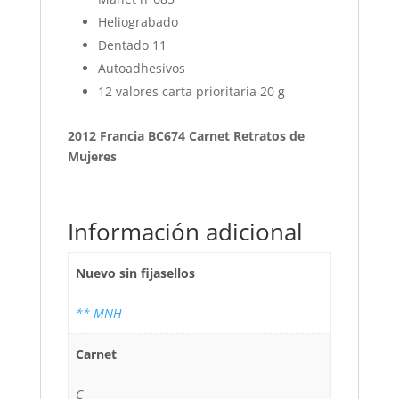
Heliograbado
Dentado 11
Autoadhesivos
12 valores carta prioritaria 20 g
2012 Francia BC674 Carnet Retratos de
Mujeres
Información adicional
Nuevo sin fijasellos
** MNH
Carnet
C