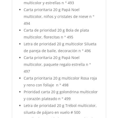
multicolor y estrellas n ° 493
Carta prioritaria 20 g Papá Noel
multicolor, niños y cristales de nieve n °
494
Carta de prioridad 20 g Bola de plata
multicolor, florecitas n ° 495
Letra de prioridad 20 g multicolor Silueta
de pareja de baile, decoración n ° 496
Carta prioritaria 20 g Papá Noel
multicolor, paquete regalo estrella n °
497
Carta prioritaria 20 g multicolor Rosa roja
y reno con follaje
n ° 498
Prioridad carta 20 g golondrina multicolor
y corazón plateado n ° 499
Letra de prioridad 20 g Trébol multicolor,
silueta de pájaro en vuelo # 500