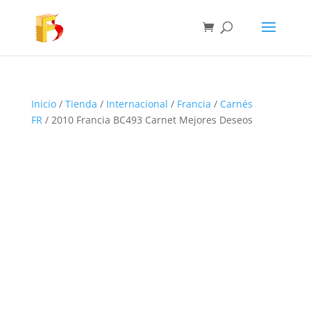
Inicio
/
Tienda
/
Internacional
/
Francia
/
Carnés
FR
/ 2010 Francia BC493 Carnet Mejores Deseos