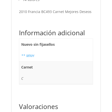
2010 Francia BC493 Carnet Mejores Deseos
Información adicional
Nuevo sin fijasellos
** MNH
Carnet
C
Valoraciones