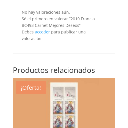
No hay valoraciones aún.
Sé el primero en valorar “2010 Francia
BC493 Carnet Mejores Deseos”
Debes
acceder
para publicar una
valoración.
Productos relacionados
¡Oferta!