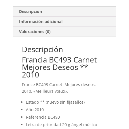
Descripción
Información adicional
Valoraciones (0)
Descripción
Francia BC493 Carnet
Mejores Deseos **
2010
France BC493 Carnet Mejores deseos.
2010. «Meilleurs vœux».
Estado ** (nuevo sin fijasellos)
Año 2010
Referencia BC493
Letra de prioridad 20 g ángel músico