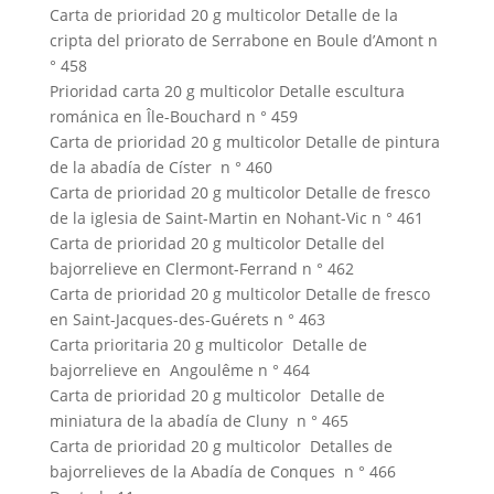
Carta de prioridad 20 g multicolor Detalle de la
cripta del priorato de Serrabone en Boule d’Amont n
° 458
Prioridad carta 20 g multicolor Detalle escultura
románica en Île-Bouchard n ° 459
Carta de prioridad 20 g multicolor Detalle de pintura
de la abadía de Císter n ° 460
Carta de prioridad 20 g multicolor Detalle de fresco
de la iglesia de Saint-Martin en Nohant-Vic n ° 461
Carta de prioridad 20 g multicolor Detalle del
bajorrelieve en Clermont-Ferrand n ° 462
Carta de prioridad 20 g multicolor Detalle de fresco
en Saint-Jacques-des-Guérets n ° 463
Carta prioritaria 20 g multicolor Detalle de
bajorrelieve en Angoulême n ° 464
Carta de prioridad 20 g multicolor Detalle de
miniatura de la abadía de Cluny n ° 465
Carta de prioridad 20 g multicolor Detalles de
bajorrelieves de la Abadía de Conques n ° 466