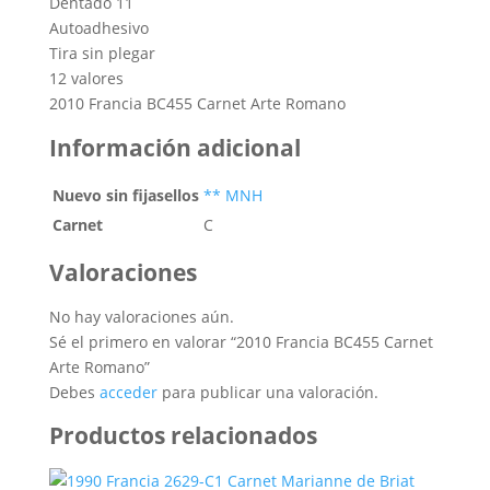
Dentado 11
Autoadhesivo
Tira sin plegar
12 valores
2010 Francia BC455 Carnet Arte Romano
Información adicional
Nuevo sin fijasellos
** MNH
Carnet
C
Valoraciones
No hay valoraciones aún.
Sé el primero en valorar “2010 Francia BC455 Carnet
Arte Romano”
Debes
acceder
para publicar una valoración.
Productos relacionados