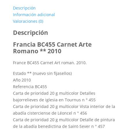
Arte
Descripción
Romano
Información adicional
cantidad
Valoraciones (0)
Descripción
Francia BC455 Carnet Arte
Romano ** 2010
France BC455 Carnet Art roman. 2010.
Estado ** (nuevo sin fijasellos)
Año 2010
Referencia BC455
Carta de prioridad 20 g multicolor Detalles
bajorrelieves de iglesia en Tournus n ° 455
Carta de prioridad 20 g multicolor Vista interior de la
abadía cisterciense de Léoncel n ° 456
Carta de prioridad 20 g multicolor Detalle de pintura
de la abadía benedictina de Saint-Sever n ° 457