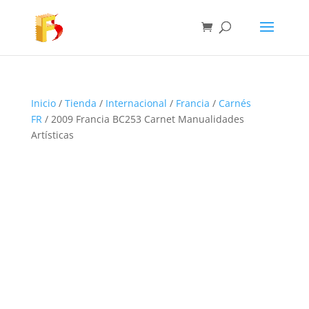
Inicio
/
Tienda
/
Internacional
/
Francia
/
Carnés
FR
/ 2009 Francia BC253 Carnet Manualidades
Artísticas