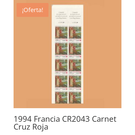
¡Oferta!
1994 Francia CR2043 Carnet
Cruz Roja