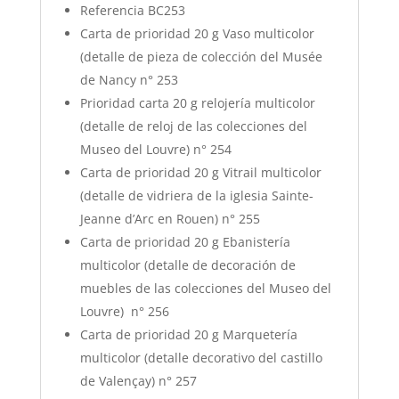
Referencia BC253
Carta de prioridad 20 g Vaso multicolor
(detalle de pieza de colección del Musée
de Nancy n° 253
Prioridad carta 20 g relojería multicolor
(detalle de reloj de las colecciones del
Museo del Louvre) n° 254
Carta de prioridad 20 g Vitrail multicolor
(detalle de vidriera de la iglesia Sainte-
Jeanne d’Arc en Rouen) n° 255
Carta de prioridad 20 g Ebanistería
multicolor (detalle de decoración de
muebles de las colecciones del Museo del
Louvre) n° 256
Carta de prioridad 20 g Marquetería
multicolor (detalle decorativo del castillo
de Valençay) n° 257