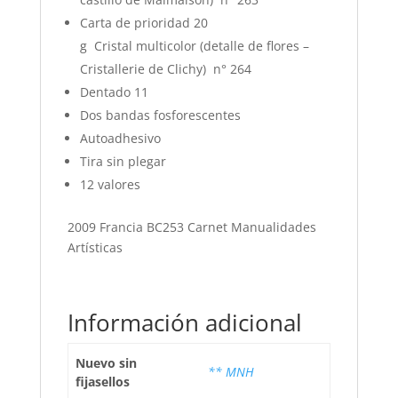
Carta de prioridad 20
g Cristal multicolor (detalle de flores –
Cristallerie de Clichy) n° 264
Dentado 11
Dos bandas fosforescentes
Autoadhesivo
Tira sin plegar
12 valores
2009 Francia BC253 Carnet Manualidades
Artísticas
Información adicional
Nuevo sin
** MNH
fijasellos