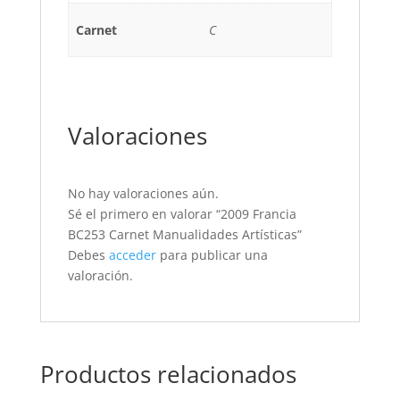
Carnet
C
Valoraciones
No hay valoraciones aún.
Sé el primero en valorar “2009 Francia
BC253 Carnet Manualidades Artísticas”
Debes
acceder
para publicar una
valoración.
Productos relacionados