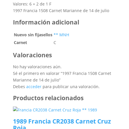
Valores: 6 + 2 de 1 F
1997 Francia 1508 Carnet Marianne de 14 de julio
Información adicional
Nuevo sin fijasellos
** MNH
Carnet
C
Valoraciones
No hay valoraciones aún.
Sé el primero en valorar “1997 Francia 1508 Carnet
Marianne de 14 de julio”
Debes
acceder
para publicar una valoración.
Productos relacionados
1989 Francia CR2038 Carnet Cruz
Roja