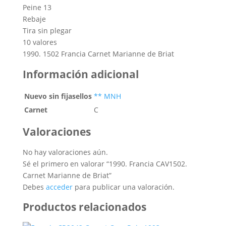
Peine 13
Rebaje
Tira sin plegar
10 valores
1990. 1502 Francia Carnet Marianne de Briat
Información adicional
Nuevo sin fijasellos
** MNH
Carnet
C
Valoraciones
No hay valoraciones aún.
Sé el primero en valorar “1990. Francia CAV1502.
Carnet Marianne de Briat”
Debes
acceder
para publicar una valoración.
Productos relacionados