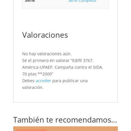
Serie
Serie Completa
Valoraciones
No hay valoraciones aún.
Sé el primero en valorar “Edifil 3767.
América-UPAEP. Campaña contra el SIDA.
70 ptas **2000”
Debes
acceder
para publicar una
valoración.
También te recomendamos…