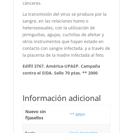
cánceres.
La transmisión del virus se produce por la
sangre, en las relaciones homo o
heterosexuales, con la utilización de
jeringuillas, agujas, cuchillas de afeitar y
otros instrumentos que hayan estado en
contacto con sangre infectada, y a través de
la placenta de la madre infectada al feto.
Edifil 3767. América-UPAEP. Campaña
contra el SIDA. Sello 70 ptas. ** 2000
Información adicional
Nuevo sin
** MNH
fijasellos