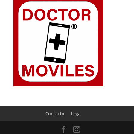
Contacto
Legal