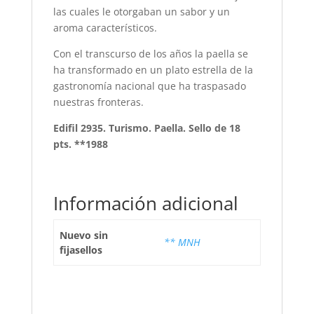
las cuales le otorgaban un sabor y un
aroma característicos.
Con el transcurso de los años la paella se
ha transformado en un plato estrella de la
gastronomía nacional que ha traspasado
nuestras fronteras.
Edifil 2935. Turismo. Paella. Sello de 18
pts. **1988
Información adicional
Nuevo sin
** MNH
fijasellos