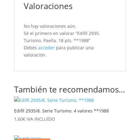
Valoraciones
No hay valoraciones aún.
Sé el primero en valorar “Edifil 2935.
Turismo. Paella. 18 pts. **1988”
Debes
acceder
para publicar una
valoración.
También te recomendamos…
Edifil 2935/8. Serie Turismo. 4 valores **1988
1,60
€
IVA INCLUÍDO