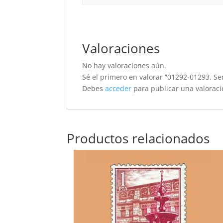
Valoraciones
No hay valoraciones aún.
Sé el primero en valorar “01292-01293. Se
Debes
acceder
para publicar una valoraci
Productos relacionados