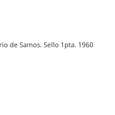
rio de Samos. Sello 1pta. 1960