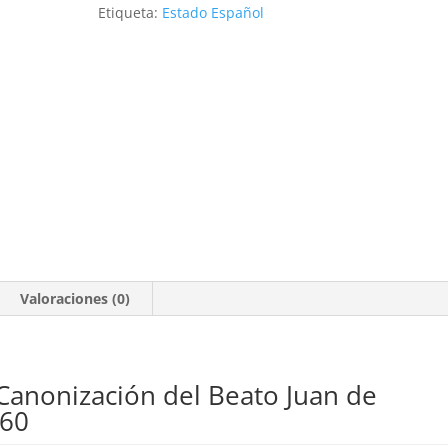
Etiqueta:
Estado Español
Valoraciones (0)
 Canonización del Beato Juan de
960