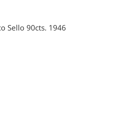
co Sello 90cts. 1946