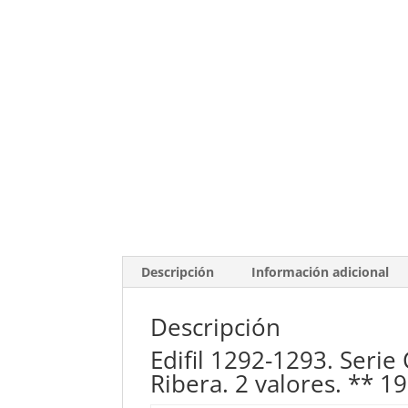
Descripción
Información adicional
Descripción
Edifil 1292-1293. Serie
Ribera. 2 valores. ** 1