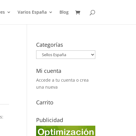
es
Varios España
Blog
Categorías
Mi cuenta
Accede a tu cuenta o crea
una nueva
Carrito
s:
Publicidad