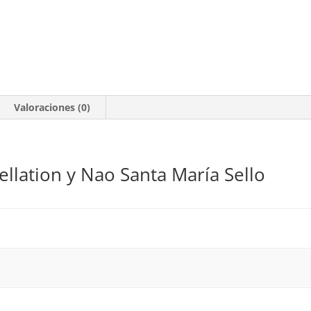
Valoraciones (0)
ellation y Nao Santa María Sello
o