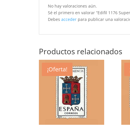
No hay valoraciones aún.
Sé el primero en valorar “Edifil 1176 Supe
Debes
acceder
para publicar una valoraci
Productos relacionados
¡Oferta!