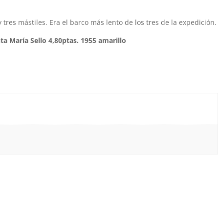
 tres mástiles. Era el barco más lento de los tres de la expedición.
ta María Sello 4,80ptas. 1955 amarillo