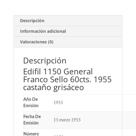
Descripción
Información adicional
Valoraciones (0)
Descripción
Edifil 1150 General
Franco Sello 60cts. 1955
castaño grisáceo
Año De
1955
Emisión
Fecha De
15 marzo 1955
Emisión
Número