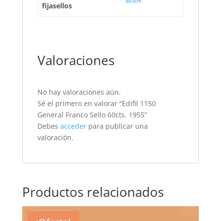
** MNH
fijasellos
Valoraciones
No hay valoraciones aún.
Sé el primero en valorar “Edifil 1150
General Franco Sello 60cts. 1955”
Debes
acceder
para publicar una
valoración.
Productos relacionados