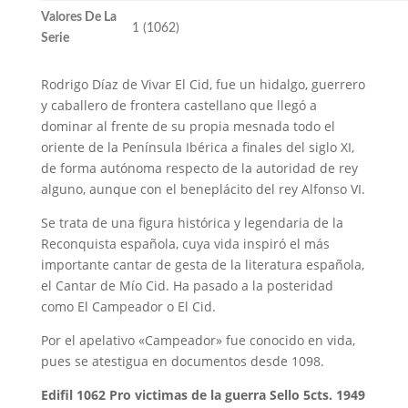
Valores De La
1 (1062)
Serie
Rodrigo Díaz de Vivar El Cid, fue un hidalgo, guerrero
y caballero de frontera castellano que llegó a
dominar al frente de su propia mesnada todo el
oriente de la Península Ibérica a finales del siglo XI,
de forma autónoma respecto de la autoridad de rey
alguno, aunque con el beneplácito del rey Alfonso VI.
Se trata de una figura histórica y legendaria de la
Reconquista española, cuya vida inspiró el más
importante cantar de gesta de la literatura española,
el Cantar de Mío Cid. Ha pasado a la posteridad
como El Campeador o El Cid.
Por el apelativo «Campeador» fue conocido en vida,
pues se atestigua en documentos desde 1098.
Edifil 1062 Pro victimas de la guerra Sello 5cts. 1949