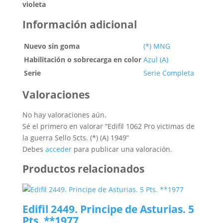
violeta
Información adicional
Nuevo sin goma
(*) MNG
Habilitación o sobrecarga en color
Azul (A)
Serie
Serie Completa
Valoraciones
No hay valoraciones aún.
Sé el primero en valorar “Edifil 1062 Pro victimas de
la guerra Sello 5cts. (*) (A) 1949”
Debes
acceder
para publicar una valoración.
Productos relacionados
Edifil 2449. Principe de Asturias. 5
Pts. **1977