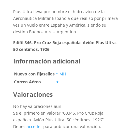
Plus Ultra lleva por nombre el hidroavión de la
Aeronáutica Militar Española que realizó por primera
vez un vuelo entre España y América, siendo su
destino Buenos Aires, Argentina.
Edifil 346. Pro Cruz Roja española. Avión Plus Ultra.
50 céntimos. 1926
Información adicional
Nuevo con fijasellos
* MH
Correo Aéreo
✈
Valoraciones
No hay valoraciones aún.
Sé el primero en valorar “00346. Pro Cruz Roja
española. Avión Plus Ultra. 50 céntimos. 1926”
Debes
acceder
para publicar una valoración.