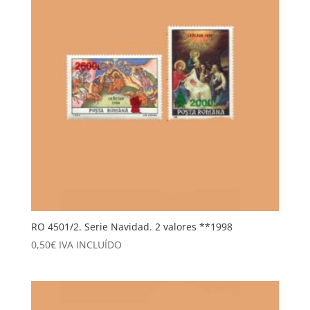
RO 4501/2. Serie Navidad. 2 valores **1998
0,50
€
IVA INCLUÍDO