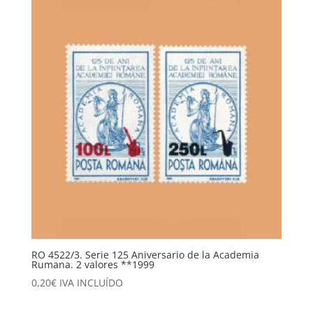
RO 4522/3. Serie 125 Aniversario de la Academia
Rumana. 2 valores **1999
0,20
€
IVA INCLUÍDO