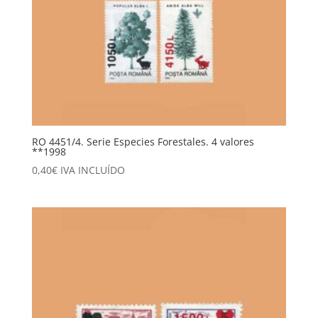
RO 4451/4. Serie Especies Forestales. 4 valores
**1998
0,40
€
IVA INCLUÍDO