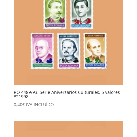
RO 4489/93. Serie Aniversarios Culturales. 5 valores
**1998
0,40
€
IVA INCLUÍDO