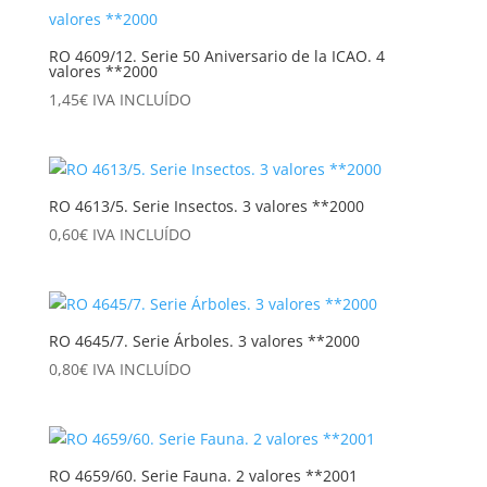
RO 4609/12. Serie 50 Aniversario de la ICAO. 4
valores **2000
1,45
€
IVA INCLUÍDO
RO 4613/5. Serie Insectos. 3 valores **2000
0,60
€
IVA INCLUÍDO
RO 4645/7. Serie Árboles. 3 valores **2000
0,80
€
IVA INCLUÍDO
RO 4659/60. Serie Fauna. 2 valores **2001