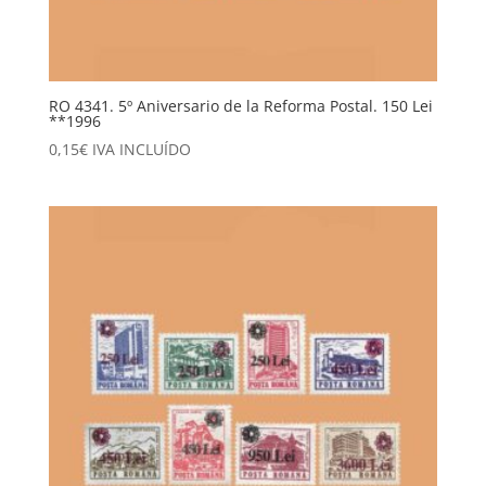
RO 4341. 5º Aniversario de la Reforma Postal. 150 Lei
**1996
0,15
€
IVA INCLUÍDO