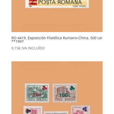
RO 4419. Exposición Filatélica Rumano-China. 500 Lei
**1997
0,15
€
IVA INCLUÍDO