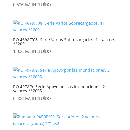
0,60
€
IVA INCLUÍDO
RO 4698/708. Serie Varios Sobrecargados. 11 valores
**2001
1,00
€
IVA INCLUÍDO
RO 4978/9. Serie Apoyo por las Inundaciones. 2
valores **2005
0,40
€
IVA INCLUÍDO