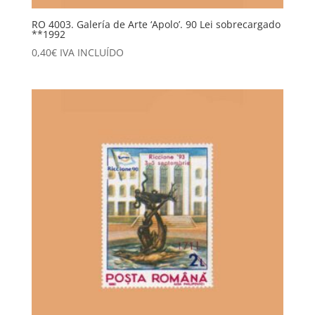
RO 4003. Galería de Arte ‘Apolo’. 90 Lei sobrecargado
**1992
0,40
€
IVA INCLUÍDO