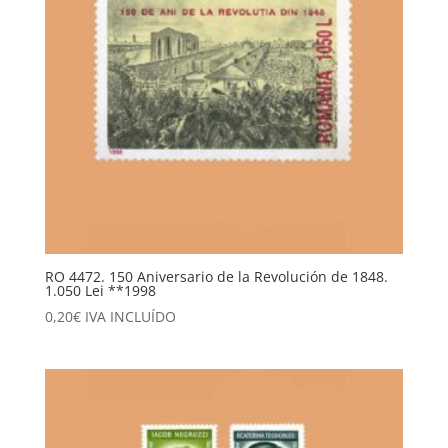
RO 4472. 150 Aniversario de la Revolución de 1848.
1.050 Lei **1998
0,20
€
IVA INCLUÍDO