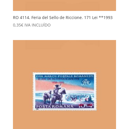
RO 4114. Feria del Sello de Riccione. 171 Lei **1993
0,35
€
IVA INCLUÍDO