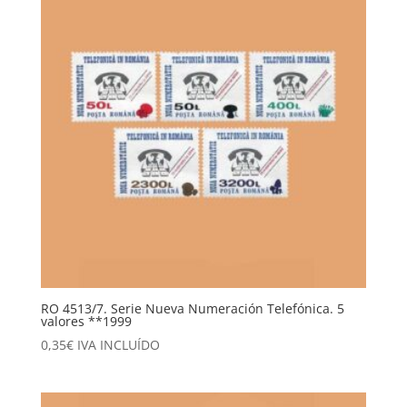
RO 4513/7. Serie Nueva Numeración Telefónica. 5
valores **1999
0,35
€
IVA INCLUÍDO