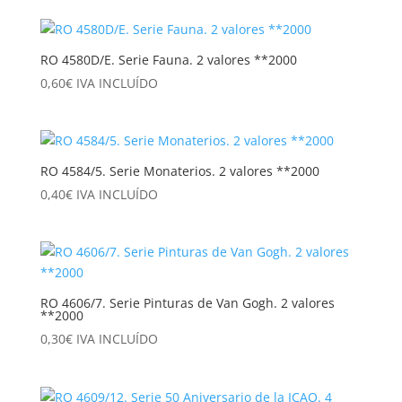
RO 4580D/E. Serie Fauna. 2 valores **2000
0,60
€
IVA INCLUÍDO
RO 4584/5. Serie Monaterios. 2 valores **2000
0,40
€
IVA INCLUÍDO
RO 4606/7. Serie Pinturas de Van Gogh. 2 valores
**2000
0,30
€
IVA INCLUÍDO