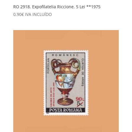
RO 2918. Expofilatelia Riccione. 5 Lei **1975
0,90
€
IVA INCLUÍDO