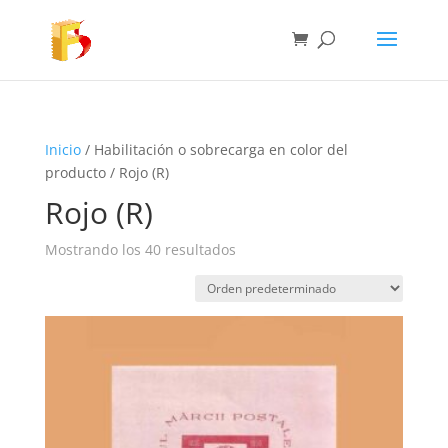
Inicio
/ Habilitación o sobrecarga en color del
producto / Rojo (R)
Rojo (R)
Mostrando los 40 resultados