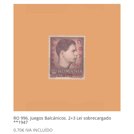
RO 996. Juegos Balcánicos. 2+3 Lei sobrecargado
**1947
0,70
€
IVA INCLUÍDO