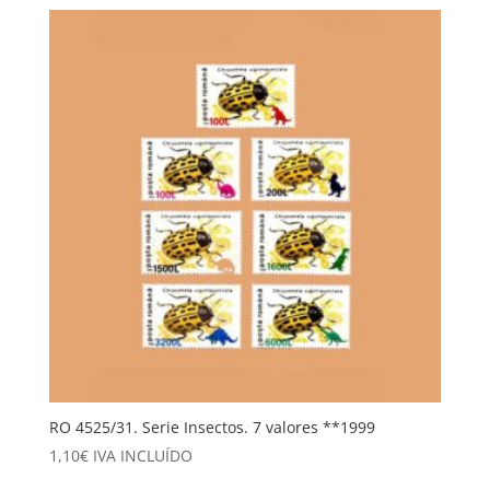
RO 4525/31. Serie Insectos. 7 valores **1999
1,10
€
IVA INCLUÍDO