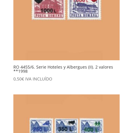
RO 4455/6. Serie Hoteles y Albergues (II). 2 valores
**1998
0,50
€
IVA INCLUÍDO