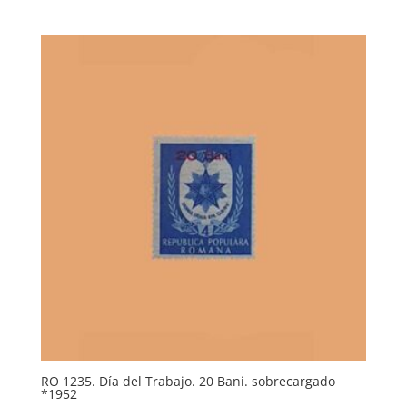
RO 1235. Día del Trabajo. 20 Bani. sobrecargado
*1952