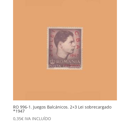
RO 996-1. Juegos Balcánicos. 2+3 Lei sobrecargado
*1947
0,35
€
IVA INCLUÍDO