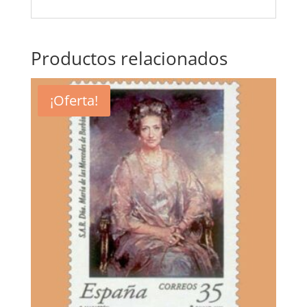
Productos relacionados
¡Oferta!