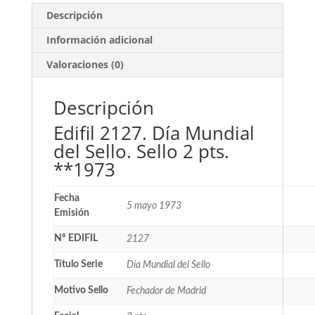
Descripción
Información adicional
Valoraciones (0)
Descripción
Edifil 2127. Día Mundial
del Sello. Sello 2 pts.
**1973
Fecha
5 mayo 1973
Emisión
Nº EDIFIL
2127
Título Serie
Día Mundial del Sello
Motivo Sello
Fechador de Madrid