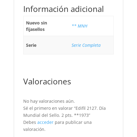
Información adicional
Nuevo sin
** MNH
fijasellos
Serie
Serie Completa
Valoraciones
No hay valoraciones aún.
Sé el primero en valorar “Edifil 2127. Día
Mundial del Sello. 2 pts. **1973”
Debes
acceder
para publicar una
valoración.