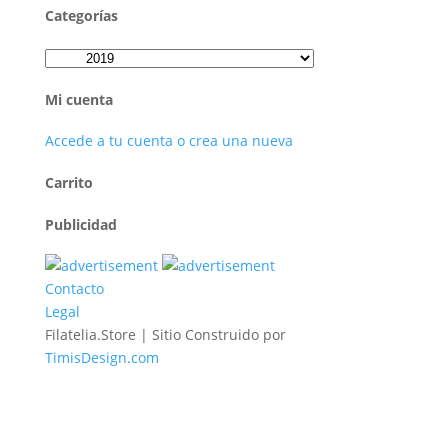
Categorías
Mi cuenta
Accede a tu cuenta o crea una nueva
Carrito
Publicidad
Contacto
Legal
Filatelia.Store | Sitio Construido por
TimisDesign.com