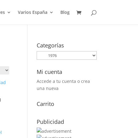
es
Varios España
Blog
Categorías
Mi cuenta
Accede a tu cuenta o crea
una nueva
d
Carrito
Publicidad