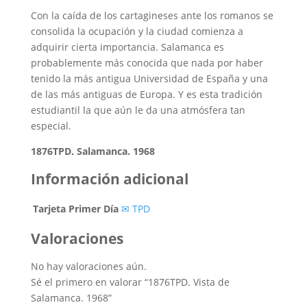
Con la caída de los cartagineses ante los romanos se
consolida la ocupación y la ciudad comienza a
adquirir cierta importancia. Salamanca es
probablemente más conocida que nada por haber
tenido la más antigua Universidad de España y una
de las más antiguas de Europa. Y es esta tradición
estudiantil la que aún le da una atmósfera tan
especial.
1876TPD. Salamanca. 1968
Información adicional
Tarjeta Primer Día
✉ TPD
Valoraciones
No hay valoraciones aún.
Sé el primero en valorar “1876TPD. Vista de
Salamanca. 1968”