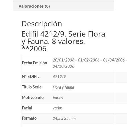
Valoraciones (0)
Descripción
Edifil 4212/9. Serie Flora
y Fauna. 8 valores.
**2006
20/01/2006 – 01/02/2006 – 01/04/2006 
Fecha Emisión
04/10/2006
Nº EDIFIL
4212/9
Título Serie
Flora y fauna
Motivo Sello
Varios
Facial
varios
Formato
24,5 x 35 mm