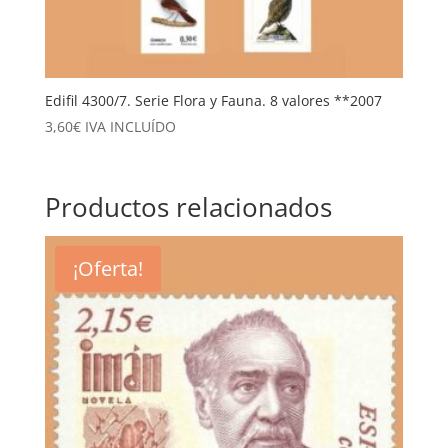
Edifil 4300/7. Serie Flora y Fauna. 8 valores **2007
3,60
€
IVA INCLUÍDO
Productos relacionados
¡Oferta!