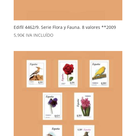
Edifil 4462/9. Serie Flora y Fauna. 8 valores **2009
5,90
€
IVA INCLUÍDO