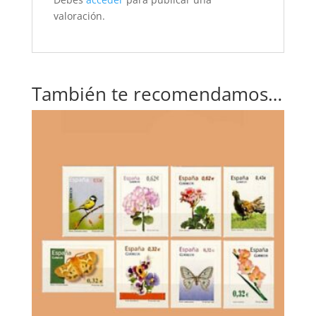
valoración.
También te recomendamos…