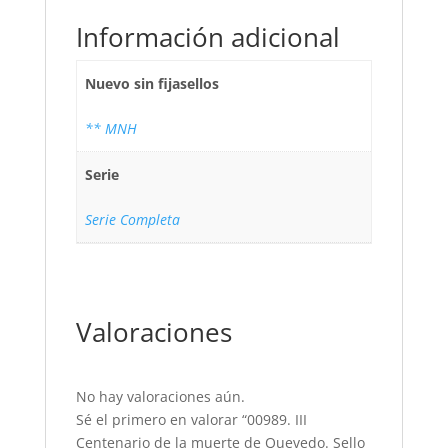
Información adicional
Nuevo sin fijasellos
** MNH
Serie
Serie Completa
Valoraciones
No hay valoraciones aún.
Sé el primero en valorar “00989. III
Centenario de la muerte de Quevedo. Sello