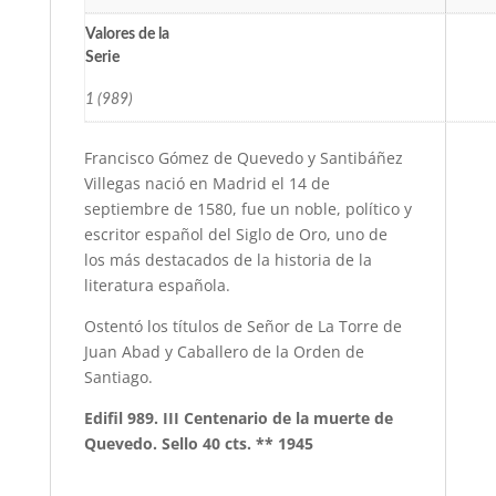
Valores de la
Serie
1 (989)
Francisco Gómez de Quevedo y Santibáñez
Villegas nació en Madrid el 14 de
septiembre de 1580, fue un noble, político y
escritor español del Siglo de Oro, uno de
los más destacados de la historia de la
literatura española.
Ostentó los títulos de Señor de La Torre de
Juan Abad y Caballero de la Orden de
Santiago.
Edifil 989. III Centenario de la muerte de
Quevedo. Sello 40 cts. ** 1945