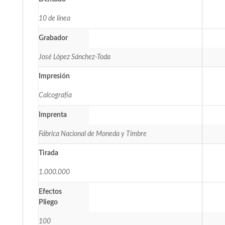
10 de línea
Grabador
José López Sánchez-Toda
Impresión
Calcografía
Imprenta
Fábrica Nacional de Moneda y Timbre
Tirada
1.000.000
Efectos
Pliego
100